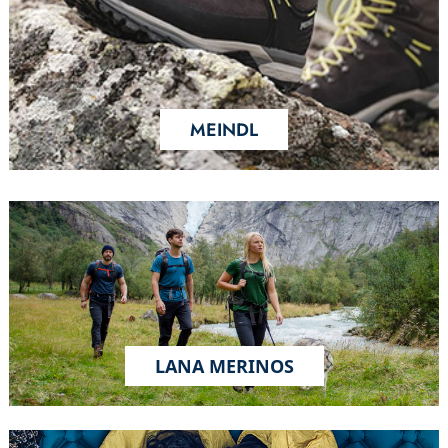
MEINDL
LANA MERINOS