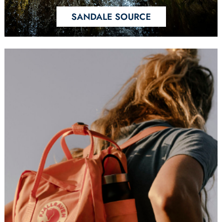
SANDALE SOURCE