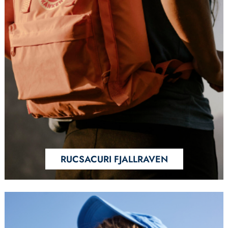
RUCSACURI FJALLRAVEN