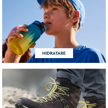
HIDRATARE